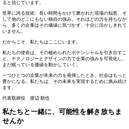
ると信じています。
世界に誇る技術、長い時間をかけて磨かれた現場の知恵、そ
して他のどこにもない独自の強み。それほどの力を持ちなが
ら、多くの企業はその価値に気づかず、十分に活かしきれて
いません。
だからこそ、私たちはここにいます。
私たちの使命は、その秘められたポテンシャルを引き出すこ
と。テクノロジーとデザインの力で企業の強みを可視化し、
まだ眠っている価値を動かしていく。
一つひとつの企業が本来の力を発揮したとき、社会はもっと
豊かになる。私たちは、その未来を実現するために挑み続け
ます。
代表取締役 渡辺 順也
私たちと一緒に、可能性を解き放ちま
せんか