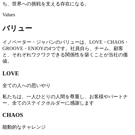
ち、世界への挑戦を支える存在になる。
Values
バリュー
イノベーター・ジャパンのバリューは、LOVE・CHAOS・
GROOVE・ENJOYの4つです。社員自ら、チーム、顧客
と、それぞれワクワクできる関係性を築くことが当社の価
値。
LOVE
全ての人への思いやり
私たちは、一人ひとりの人間を尊重し、お客様やパートナ
ー、全てのステイクホルダーに感謝します
CHAOS
能動的なチャレンジ