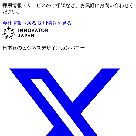
採用情報・サービスのご相談など、お気軽にお問い合わせく
ださい。
会社情報へ戻る
採用情報を見る
日本発のビジネスデザインカンパニー