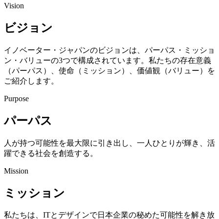
Vision
ビジョン
イノベーター・ジャパンのビジョンは、パーパス・ミッショ
ン・バリューの3つで構成されています。私たちの存在意義
（パーパス）、使命（ミッション）、価値観（バリュー）を
ご紹介します。
Purpose
パーパス
人が持つ可能性を最大限に引き出し、一人ひとりが輝き、活
躍できる社会を創造する。
Mission
ミッション
私たちは、ITとデザインで日本企業の秘めた可能性を解き放